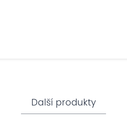
Další produkty