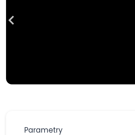
Parametry