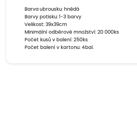
Barva ubrousku: hnědá
Barvy potisku: 1-3 barvy
Velikost: 39x39cm
Minimální odběrové množství: 20 000ks
Počet kusů v balení: 250ks
Počet balení v kartonu: 4bal.