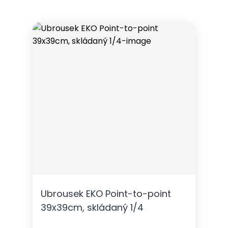
Ubrousek EKO Point-to-point
39x39cm, skládaný 1/4