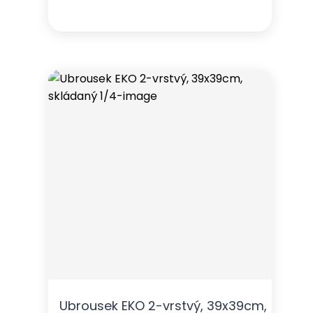
Ubrousek EKO 2-vrstvý, 39x39cm,