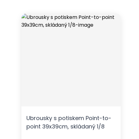
Ubrousky s potiskem Point-to-
point 39x39cm, skládaný 1/8